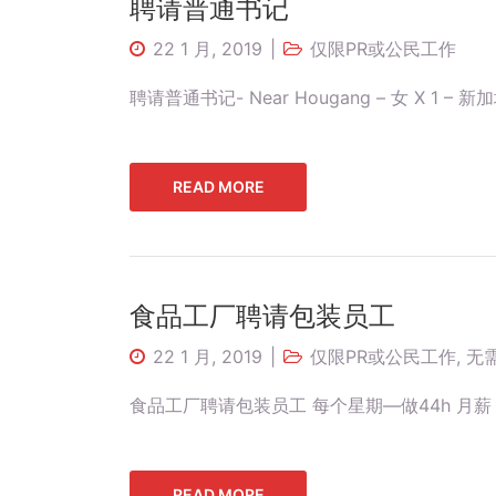
聘请普通书记
22 1 月, 2019
仅限PR或公民工作
聘请普通书记- Near Hougang – 女 X 1 – 新加
READ MORE
食品工厂聘请包装员工
22 1 月, 2019
仅限PR或公民工作
,
无
食品工厂聘请包装员工 每个星期—做44h 月薪：$1
READ MORE