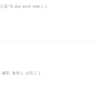
售人员 ?5 day work wee […]
兼职 发布人: 公司 […]