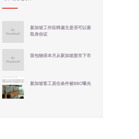
新加坡工作应聘雇主是否可以索
取身份证
面包物语本月从新加坡股市下市
新加坡客工居住条件被BBC曝光