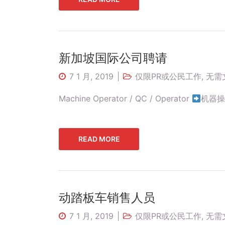
新加坡国际公司聘请
7 1 月, 2019
仅限PR或公民工作
,
无需
Machine Operator / QC / Operator
机器操作
READ MORE
动踏板车销售人员
7 1 月, 2019
仅限PR或公民工作
,
无需