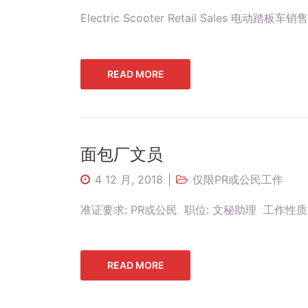
Electric Scooter Retail Sales 电动踏板车销
READ MORE
面包厂文员
4 12 月, 2018
仅限PR或公民工作
准证要求: PR或公民 职位: 文秘助理 工作性质: 
READ MORE