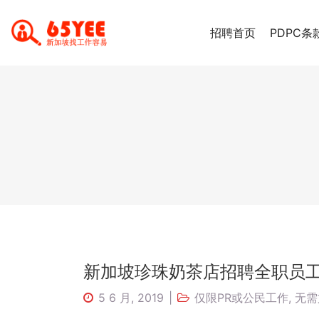
招聘首页
PDPC条
新加坡珍珠奶茶店招聘全职员
5 6 月, 2019
仅限PR或公民工作
,
无需