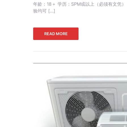
年龄：18＋ 学历：SPM或以上（必须有文凭） 
验均可 […]
READ MORE