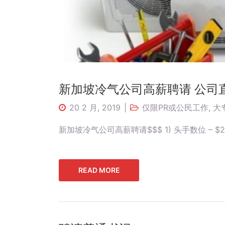
新加坡冷气公司高薪聘请 公司
20 2 月, 2019
仅限PR或公民工作
,
大
新加坡冷气公司高薪聘请$$$ 1) 头手数位 – $28
READ MORE