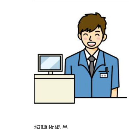
招聘收银员