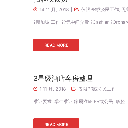
14 11 月, 2018
仅限PR或公民工作
,
无
?新加坡 工作 ??无中间介费 ?Cashier ?Orc
READ MORE
3星级酒店客房整理
1 11 月, 2018
仅限PR或公民工作
准证要求: 学生准证 家属准证 PR或公民 职位: 
READ MORE