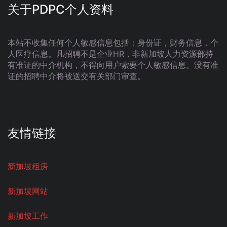
关于PDPC个人资料
本站不收集任何个人敏感信息包括：身份证，财务信息，个
人医疗信息。凡招聘不是企业HR，非新加坡人力资源部持
有准证的中介机构，不得向用户索要个人敏感信息。没有准
证的招聘中介将被送交有关部门审查。
友情链接
新加坡租房
新加坡网站
新加坡工作