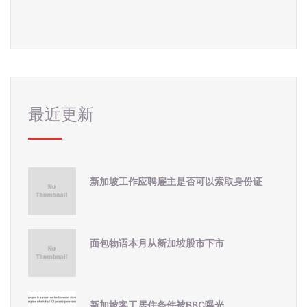
最近更新
新加坡工作应聘雇主是否可以索取身份证
面包物语本月从新加坡股市下市
新加坡客工居住条件被BBC曝光