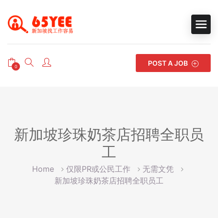
POST A JOB
0
新加坡珍珠奶茶店招聘全职员
工
Home
仅限PR或公民工作
无需文凭
新加坡珍珠奶茶店招聘全职员工