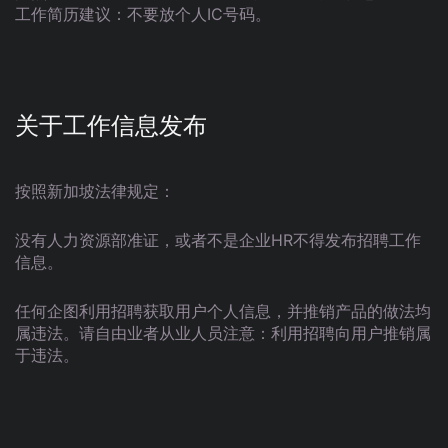
工作简历建议：不要放个人IC号码。
关于工作信息发布
按照新加坡法律规定：
没有人力资源部准证，或者不是企业HR不得发布招聘工作
信息。
任何企图利用招聘获取用户个人信息，并推销产品的做法均
属违法。请自由业者从业人员注意：利用招聘向用户推销属
于违法。