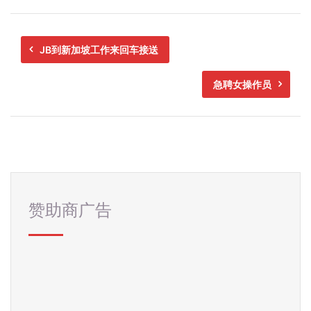
JB到新加坡工作来回车接送
急聘女操作员
赞助商广告