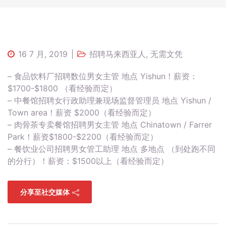
16 7 月, 2019
招聘马来西亚人
,
无需文凭
– 食品饮料厂招聘数位男女主管 地点 Yishun！薪资：
$1700-$1800 （看经验而定）
– 中餐馆招聘女行政助理兼现场监督管理员 地点 Yishun /
Town area！薪资 $2000（看经验而定）
– 肉骨茶专卖餐馆招聘男女主管 地点 Chinatown / Farrer
Park！薪资$1800-$2200（看经验而定）
– 餐饮业公司招聘男女管工助理 地点 多地点 （到处跑不同
的分行）！薪资：$1500以上（看经验而定）
分享至社交媒体