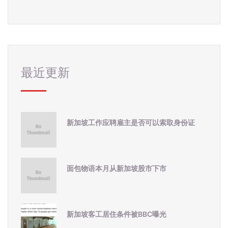
最近更新
新加坡工作应聘雇主是否可以索取身份证
面包物语本月从新加坡股市下市
新加坡客工居住条件被BBC曝光