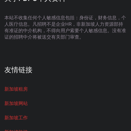
本站不收集任何个人敏感信息包括：身份证，财务信息，个
人医疗信息。凡招聘不是企业HR，非新加坡人力资源部持
有准证的中介机构，不得向用户索要个人敏感信息。没有准
证的招聘中介将被送交有关部门审查。
友情链接
新加坡租房
新加坡网站
新加坡工作