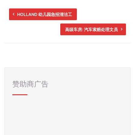
HOLLAND 幼儿园急招清洁工
高级车房: 汽车索赔处理文员
赞助商广告