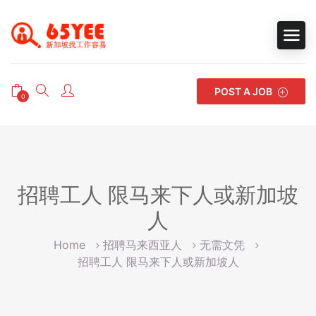
POST A JOB
0
招聘工人 限马来下人或新加坡
人
Home
招聘马来西亚人
无需文凭
招聘工人 限马来下人或新加坡人