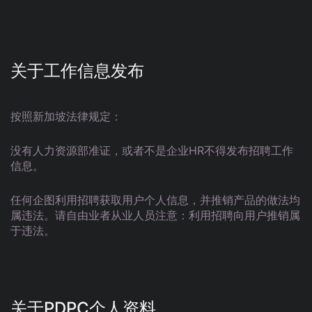
关于工作信息发布
按照新加坡法律规定：
没有人力资源部准证，或者不是企业HR不得发布招聘工作
信息。
任何企图利用招聘获取用户个人信息，并推销产品的做法均
属违法。请自由业者从业人员注意：利用招聘向用户推销属
于违法。
关于PDPC个人资料