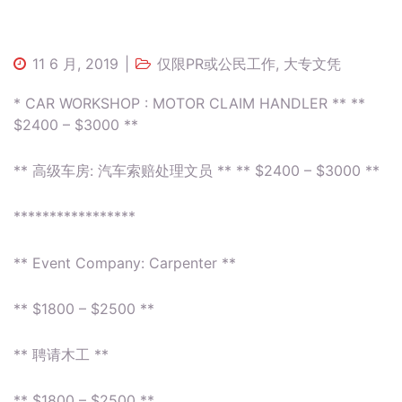
11 6 月, 2019
仅限PR或公民工作
,
大专文凭
* CAR WORKSHOP : MOTOR CLAIM HANDLER ** **
$2400 – $3000 **
** 高级车房: 汽车索赔处理文员 ** ** $2400 – $3000 **
*****************
** Event Company: Carpenter **
** $1800 – $2500 **
** 聘请木工 **
** $1800 – $2500 **