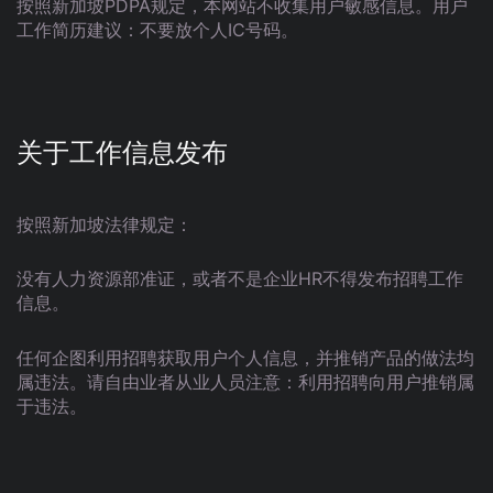
按照新加坡PDPA规定，本网站不收集用户敏感信息。用户
工作简历建议：不要放个人IC号码。
关于工作信息发布
按照新加坡法律规定：
没有人力资源部准证，或者不是企业HR不得发布招聘工作
信息。
任何企图利用招聘获取用户个人信息，并推销产品的做法均
属违法。请自由业者从业人员注意：利用招聘向用户推销属
于违法。