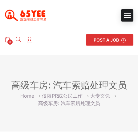
POST A JOB
0
高级车房: 汽车索赔处理文员
Home
仅限PR或公民工作
大专文凭
高级车房: 汽车索赔处理文员