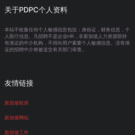
关于PDPC个人资料
本站不收集任何个人敏感信息包括：身份证，财务信息，个
人医疗信息。凡招聘不是企业HR，非新加坡人力资源部持
有准证的中介机构，不得向用户索要个人敏感信息。没有准
证的招聘中介将被送交有关部门审查。
友情链接
新加坡租房
新加坡网站
新加坡工作