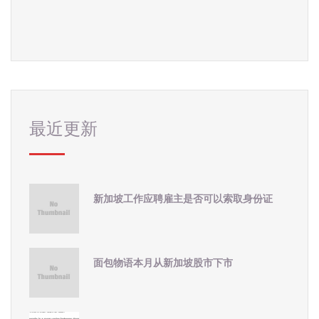
最近更新
新加坡工作应聘雇主是否可以索取身份证
面包物语本月从新加坡股市下市