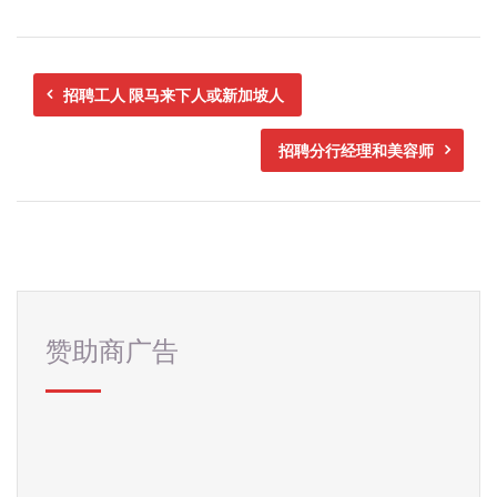
招聘工人 限马来下人或新加坡人
招聘分行经理和美容师
赞助商广告