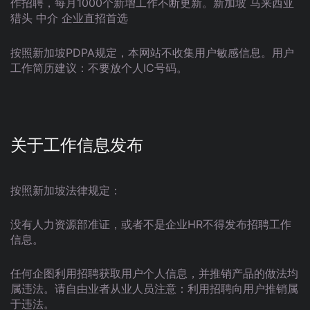
作招聘，每月1000个新增工作不断更新。新加坡 马来西亚
猎头 中介 企业直招首选
按照新加坡PDPA规定，本网站不收集用户敏感信息。用户
工作简历建议：不要放个人IC号码。
关于工作信息发布
按照新加坡法律规定：
没有人力资源部准证，或者不是企业HR不得发布招聘工作
信息。
任何企图利用招聘获取用户个人信息，并推销产品的做法均
属违法。请自由业者从业人员注意：利用招聘向用户推销属
于违法。