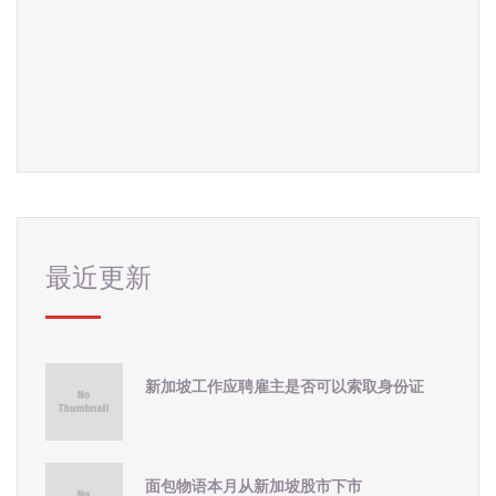
最近更新
新加坡工作应聘雇主是否可以索取身份证
面包物语本月从新加坡股市下市