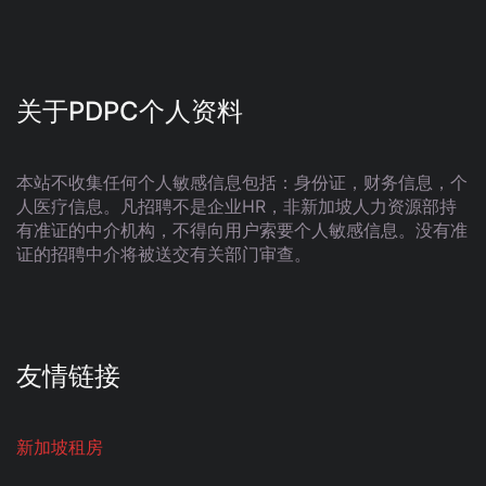
关于PDPC个人资料
本站不收集任何个人敏感信息包括：身份证，财务信息，个
人医疗信息。凡招聘不是企业HR，非新加坡人力资源部持
有准证的中介机构，不得向用户索要个人敏感信息。没有准
证的招聘中介将被送交有关部门审查。
友情链接
新加坡租房