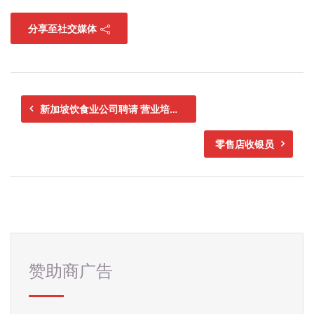
分享至社交媒体
新加坡饮食业公司聘请 营业培训生
零售店收银员
赞助商广告