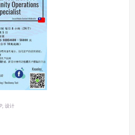
P
,
设计