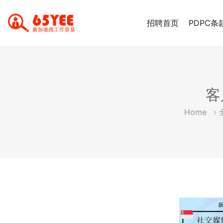
招聘首页
PDPC条
客
Home