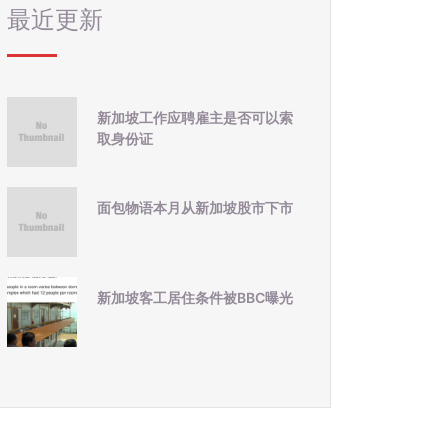
最近更新
新加坡工作应聘雇主是否可以索
取身份证
面包物语本月从新加坡股市下市
新加坡客工居住条件被BBC曝光