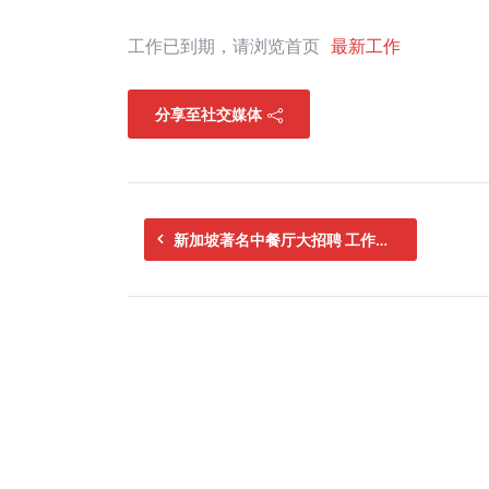
工作已到期，请浏览首页
最新工作
分享至社交媒体
新加坡著名中餐厅大招聘 工作已到期