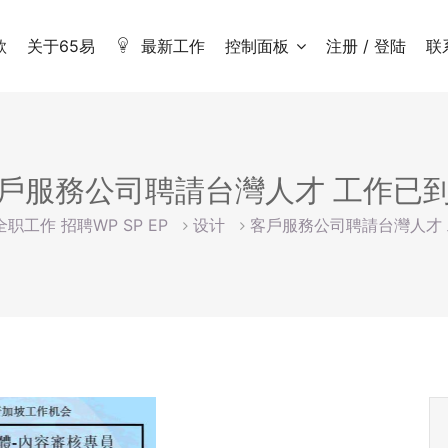
款
关于65易
最新工作
控制面板
注册 / 登陆
联
戶服務公司聘請台灣人才 工作已
全职工作 招聘WP SP EP
设计
客戶服務公司聘請台灣人才