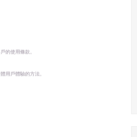
客戶的使用條款。
整體用戶體驗的方法。