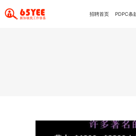
招聘首页
PDPC条