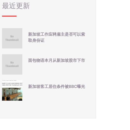
最近更新
新加坡工作应聘雇主是否可以索
取身份证
面包物语本月从新加坡股市下市
新加坡客工居住条件被BBC曝光