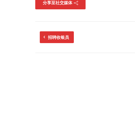
分享至社交媒体
招聘收银员