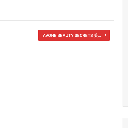
AVONE BEAUTY SECRETS 美容师