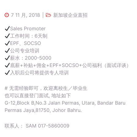
7 11 月, 2018
新加坡企业直招
Sales Promoter
工作时间：6天制
EPF、SOCSO
公司专业培训
薪水：2000-5000
底薪+补贴+佣金+EPF+SOCSO+公司福利（面试详谈）
入职后公司将提供专人培训
# 无需经验即可，欢迎离校生／毕业生
也可以直接登门面试, 地址如下
G-12,Block B,No.3 Jalan Permas, Utara, Bandar Baru
Permas Jaya,81750, Johor Bahru.
联系人： SAM 017-5860009