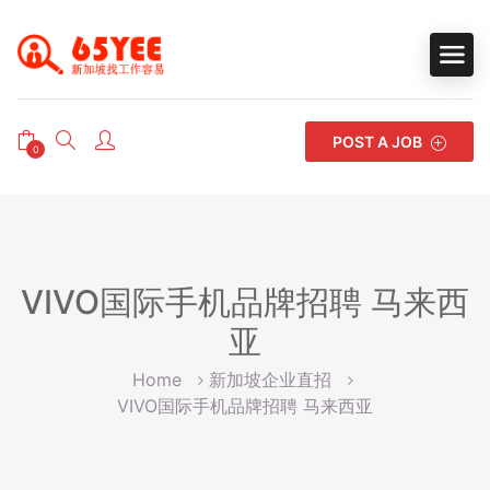
POST A JOB
0
VIVO国际手机品牌招聘 马来西
亚
Home
新加坡企业直招
VIVO国际手机品牌招聘 马来西亚