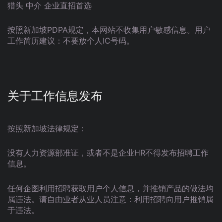
猎头 中介 企业直招首选
按照新加坡PDPA规定，本网站不收集用户敏感信息。用户
工作简历建议：不要放个人IC号码。
关于工作信息发布
按照新加坡法律规定：
没有人力资源部准证，或者不是企业HR不得发布招聘工作
信息。
任何企图利用招聘获取用户个人信息，并推销产品的做法均
属违法。请自由业者从业人员注意：利用招聘向用户推销属
于违法。