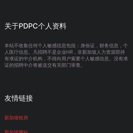
关于PDPC个人资料
本站不收集任何个人敏感信息包括：身份证，财务信息，个
人医疗信息。凡招聘不是企业HR，非新加坡人力资源部持
有准证的中介机构，不得向用户索要个人敏感信息。没有准
证的招聘中介将被送交有关部门审查。
友情链接
新加坡租房
新加坡网站