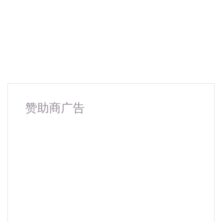
赞助商广告