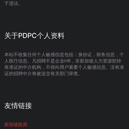
于违法。
关于PDPC个人资料
本站不收集任何个人敏感信息包括：身份证，财务信息，个
人医疗信息。凡招聘不是企业HR，非新加坡人力资源部持
有准证的中介机构，不得向用户索要个人敏感信息。没有准
证的招聘中介将被送交有关部门审查。
友情链接
新加坡租房