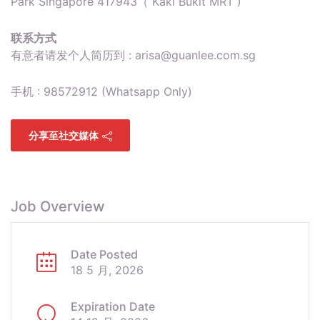
Park Singapore 417943（ Kaki Bukit MRT )
联系方式
有意者请发个人简历到 :
arisa@guanlee.com.sg
手机 : 98572912 (Whatsapp Only)
分享至社交媒体
Job Overview
Date Posted
18 5 月, 2026
Expiration Date