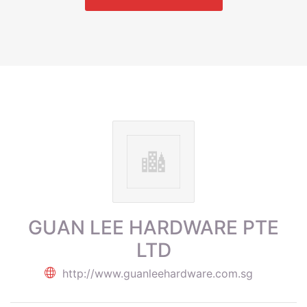
GUAN LEE HARDWARE PTE
LTD
http://www.guanleehardware.com.sg