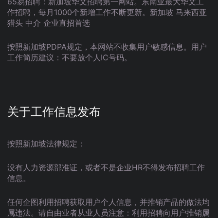
65易招聘：新加坡华文招聘第一网站。东南亚最大华文工
作招聘，每月1000个新增工作不断更新。新加坡 马来西亚
猎头 中介 企业直招首选
按照新加坡PDPA规定，本网站不收集用户敏感信息。用户
工作简历建议：不要放个人IC号码。
关于工作信息发布
按照新加坡法律规定：
没有人力资源部准证，或者不是企业HR不得发布招聘工作
信息。
任何企图利用招聘获取用户个人信息，并推销产品的做法均
属违法。请自由业者从业人员注意：利用招聘向用户推销属