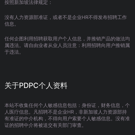
按照新加坡法律规定：
没有人力资源部准证，或者不是企业HR不得发布招聘工作
信息。
任何企图利用招聘获取用户个人信息，并推销产品的做法均
属违法。请自由业者从业人员注意：利用招聘向用户推销属
于违法。
关于PDPC个人资料
本站不收集任何个人敏感信息包括：身份证，财务信息，个
人医疗信息。凡招聘不是企业HR，非新加坡人力资源部持
有准证的中介机构，不得向用户索要个人敏感信息。没有准
证的招聘中介将被送交有关部门审查。