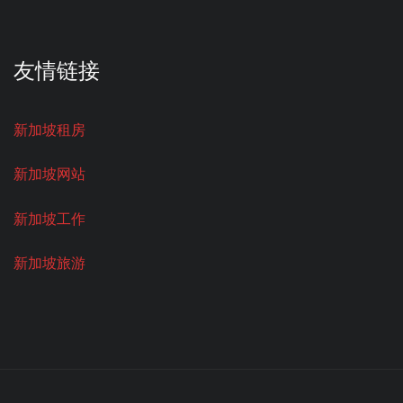
友情链接
新加坡租房
新加坡网站
新加坡工作
新加坡旅游