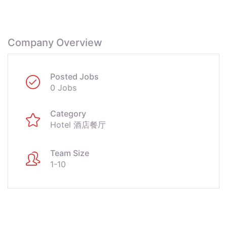
Company Overview
Posted Jobs
0 Jobs
Category
Hotel 酒店餐厅
Team Size
1-10