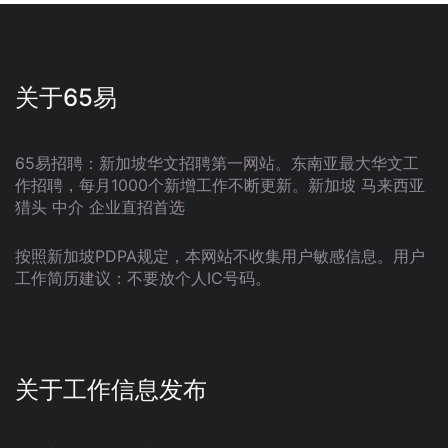
关于65易
65易招聘：新加坡华文招聘第一网站。东南亚最大华文工
作招聘，每月1000个新增工作不断更新。新加坡 马来西亚
猎头 中介 企业直招首选
按照新加坡PDPA规定，本网站不收集用户敏感信息。用户
工作简历建议：不要放个人IC号码。
关于工作信息发布