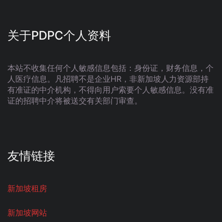
关于PDPC个人资料
本站不收集任何个人敏感信息包括：身份证，财务信息，个
人医疗信息。凡招聘不是企业HR，非新加坡人力资源部持
有准证的中介机构，不得向用户索要个人敏感信息。没有准
证的招聘中介将被送交有关部门审查。
友情链接
新加坡租房
新加坡网站