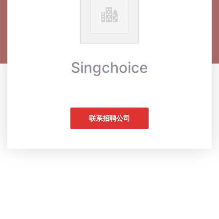
Singchoice
联系招聘公司