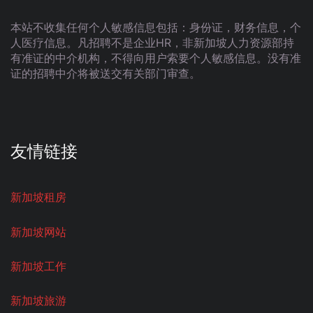
本站不收集任何个人敏感信息包括：身份证，财务信息，个
人医疗信息。凡招聘不是企业HR，非新加坡人力资源部持
有准证的中介机构，不得向用户索要个人敏感信息。没有准
证的招聘中介将被送交有关部门审查。
友情链接
新加坡租房
新加坡网站
新加坡工作
新加坡旅游