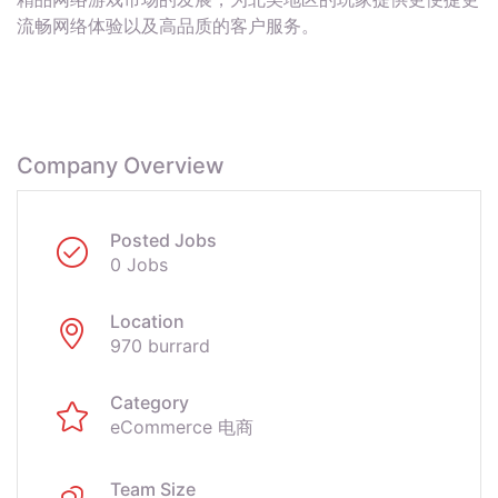
流畅网络体验以及高品质的客户服务。
Company Overview
Posted Jobs
0 Jobs
Location
970 burrard
Category
eCommerce 电商
Team Size