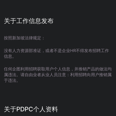
关于工作信息发布
按照新加坡法律规定：
没有人力资源部准证，或者不是企业HR不得发布招聘工作
信息。
任何企图利用招聘获取用户个人信息，并推销产品的做法均
属违法。请自由业者从业人员注意：利用招聘向用户推销属
于违法。
关于PDPC个人资料