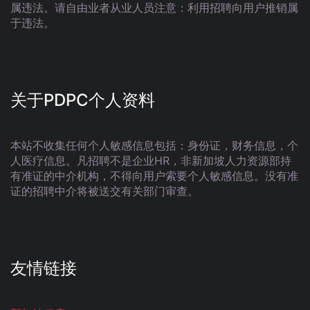
属违法。请自由业者从业人员注意：利用招聘向用户推销属
于违法。
关于PDPC个人资料
本站不收集任何个人敏感信息包括：身份证，财务信息，个
人医疗信息。凡招聘不是企业HR，非新加坡人力资源部持
有准证的中介机构，不得向用户索要个人敏感信息。没有准
证的招聘中介将被送交有关部门审查。
友情链接