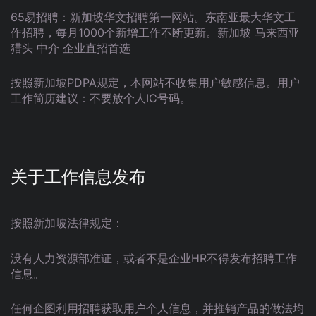
65易招聘：新加坡华文招聘第一网站。东南亚最大华文工
作招聘，每月1000个新增工作不断更新。新加坡 马来西亚
猎头 中介 企业直招首选
按照新加坡PDPA规定，本网站不收集用户敏感信息。用户
工作简历建议：不要放个人IC号码。
关于工作信息发布
按照新加坡法律规定：
没有人力资源部准证，或者不是企业HR不得发布招聘工作
信息。
任何企图利用招聘获取用户个人信息，并推销产品的做法均