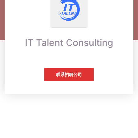
IT Talent Consulting
联系招聘公司