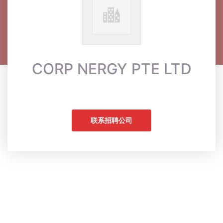
CORP NERGY PTE LTD
联系招聘公司