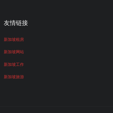
友情链接
新加坡租房
新加坡网站
新加坡工作
新加坡旅游