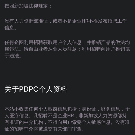
按照新加坡法律规定：
没有人力资源部准证，或者不是企业HR不得发布招聘工作
信息。
任何企图利用招聘获取用户个人信息，并推销产品的做法均
属违法。请自由业者从业人员注意：利用招聘向用户推销属
于违法。
关于PDPC个人资料
本站不收集任何个人敏感信息包括：身份证，财务信息，个
人医疗信息。凡招聘不是企业HR，非新加坡人力资源部持
有准证的中介机构，不得向用户索要个人敏感信息。没有准
证的招聘中介将被送交有关部门审查。