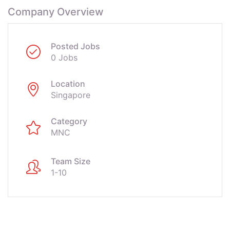
Company Overview
Posted Jobs
0 Jobs
Location
Singapore
Category
MNC
Team Size
1-10