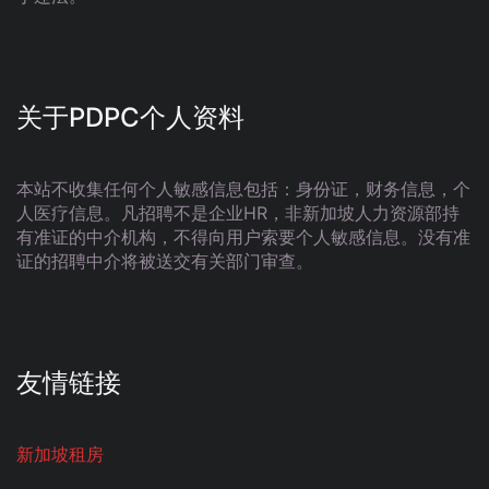
关于PDPC个人资料
本站不收集任何个人敏感信息包括：身份证，财务信息，个
人医疗信息。凡招聘不是企业HR，非新加坡人力资源部持
有准证的中介机构，不得向用户索要个人敏感信息。没有准
证的招聘中介将被送交有关部门审查。
友情链接
新加坡租房