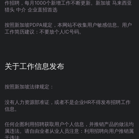
作招聘，每月1000个新增工作不断更新。新加坡 马来西亚
猎头 中介 企业直招首选
按照新加坡PDPA规定，本网站不收集用户敏感信息。用户
工作简历建议：不要放个人IC号码。
关于工作信息发布
按照新加坡法律规定：
没有人力资源部准证，或者不是企业HR不得发布招聘工作
信息。
任何企图利用招聘获取用户个人信息，并推销产品的做法均
属违法。请自由业者从业人员注意：利用招聘向用户推销属
于违法。