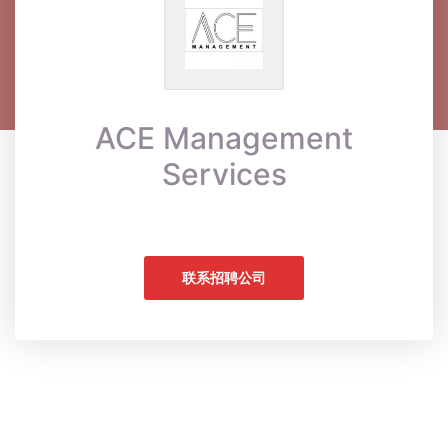
ACE Management
Services
联系招聘公司