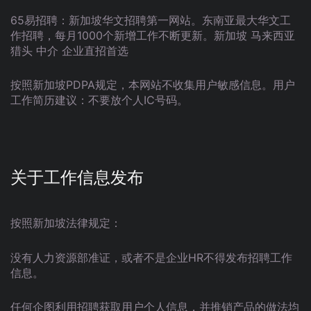
65易招聘：新加坡华文招聘第一网站。东南亚最大华文工
作招聘，每月1000个新增工作不断更新。新加坡 马来西亚
猎头 中介 企业直招首选
按照新加坡PDPA规定，本网站不收集用户敏感信息。用户
工作简历建议：不要放个人IC号码。
关于工作信息发布
按照新加坡法律规定：
没有人力资源部准证，或者不是企业HR不得发布招聘工作
信息。
任何企图利用招聘获取用户个人信息，并推销产品的做法均