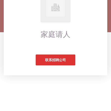
家庭请人
联系招聘公司