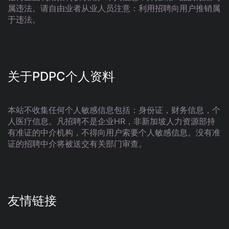
属违法。请自由业者从业人员注意：利用招聘向用户推销属
于违法。
关于PDPC个人资料
本站不收集任何个人敏感信息包括：身份证，财务信息，个
人医疗信息。凡招聘不是企业HR，非新加坡人力资源部持
有准证的中介机构，不得向用户索要个人敏感信息。没有准
证的招聘中介将被送交有关部门审查。
友情链接