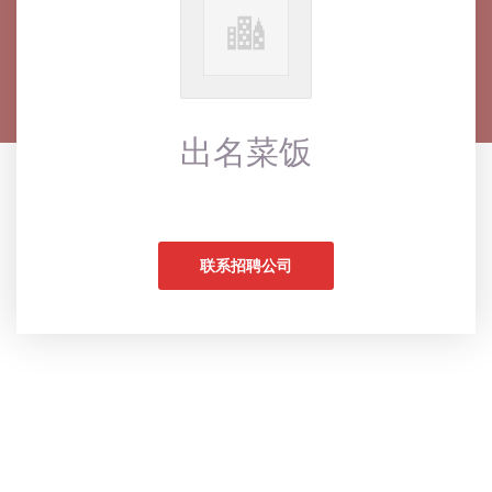
出名菜饭
联系招聘公司