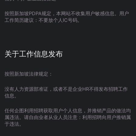
按照新加坡PDPA规定，本网站不收集用户敏感信息。用户
工作简历建议：不要放个人IC号码。
关于工作信息发布
按照新加坡法律规定：
没有人力资源部准证，或者不是企业HR不得发布招聘工作
信息。
任何企图利用招聘获取用户个人信息，并推销产品的做法均
属违法。请自由业者从业人员注意：利用招聘向用户推销属
于违法。