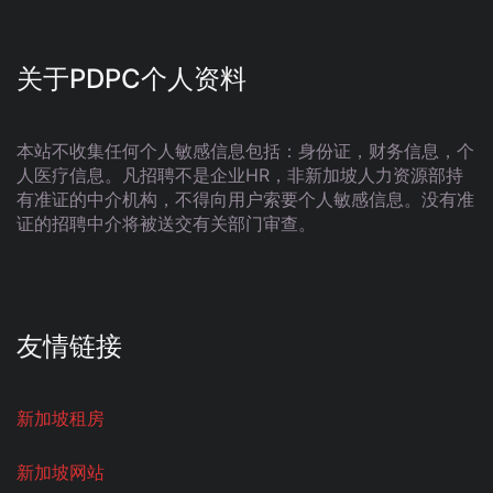
关于PDPC个人资料
本站不收集任何个人敏感信息包括：身份证，财务信息，个
人医疗信息。凡招聘不是企业HR，非新加坡人力资源部持
有准证的中介机构，不得向用户索要个人敏感信息。没有准
证的招聘中介将被送交有关部门审查。
友情链接
新加坡租房
新加坡网站