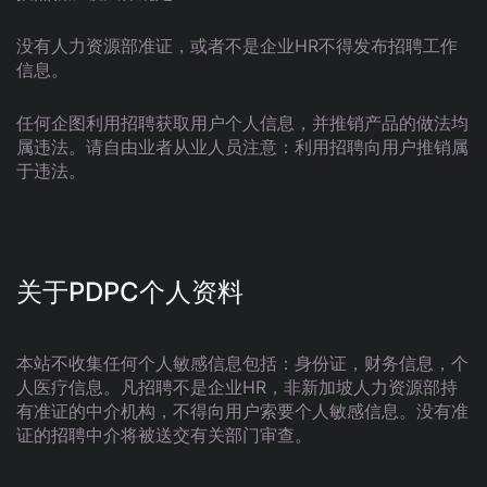
没有人力资源部准证，或者不是企业HR不得发布招聘工作
信息。
任何企图利用招聘获取用户个人信息，并推销产品的做法均
属违法。请自由业者从业人员注意：利用招聘向用户推销属
于违法。
关于PDPC个人资料
本站不收集任何个人敏感信息包括：身份证，财务信息，个
人医疗信息。凡招聘不是企业HR，非新加坡人力资源部持
有准证的中介机构，不得向用户索要个人敏感信息。没有准
证的招聘中介将被送交有关部门审查。