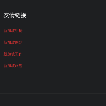
友情链接
新加坡租房
新加坡网站
新加坡工作
新加坡旅游