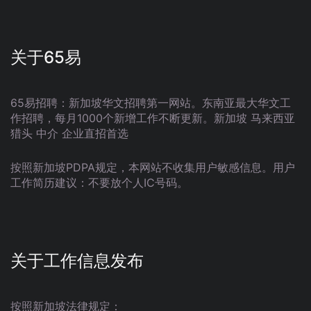
关于65易
65易招聘：新加坡华文招聘第一网站。东南亚最大华文工
作招聘，每月1000个新增工作不断更新。新加坡 马来西亚
猎头 中介 企业直招首选
按照新加坡PDPA规定，本网站不收集用户敏感信息。用户
工作简历建议：不要放个人IC号码。
关于工作信息发布
按照新加坡法律规定：