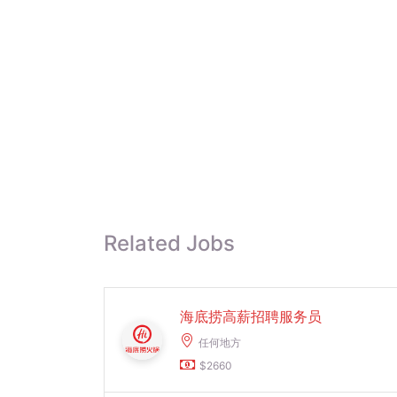
Related Jobs
海底捞高薪招聘服务员
任何地方
$2660