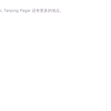
angi, Tanjong Pagar 还有更多的地点。