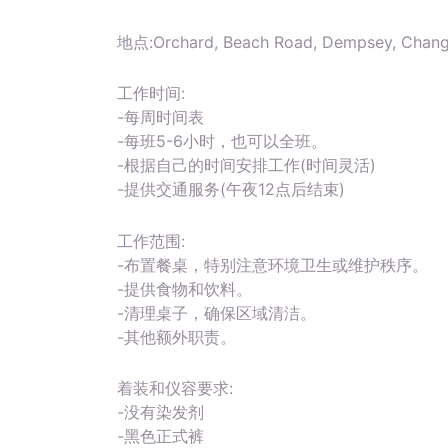
地点:Orchard, Beach Road, Dempsey, Ch
工作时间:
-每周时间表
-每班5-6小时，也可以全班。
-根据自己的时间安排工作(时间灵活)
-提供交通服务(午夜12点后结束)
工作范围:
-布置餐桌，特别注意环境卫生或维护秩序。
-提供食物和饮料。
-清理桌子，确保区域清洁。
-其他额外职责。
着装和仪容要求:
-没有染发剂
-黑色正式裤