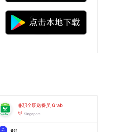
兼职全职送餐员 Grab
Singapore
兼职