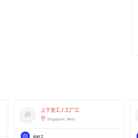
上下货工 / 工厂工
Singapore, West
临时工