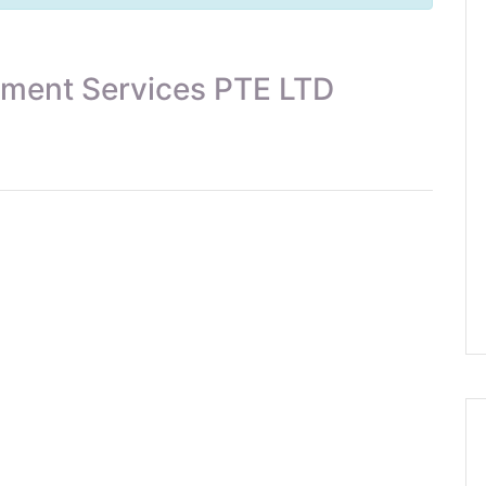
ent Services PTE LTD