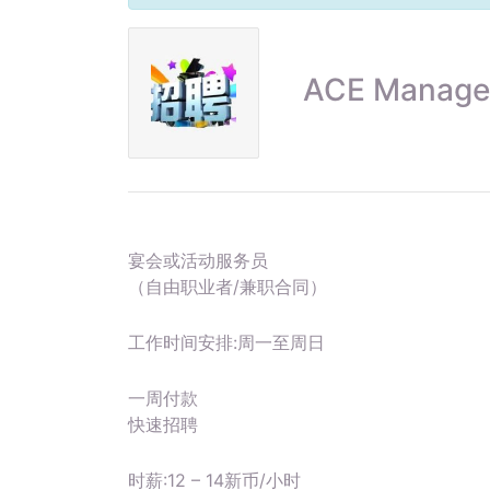
ACE Managem
宴会或活动服务员
（自由职业者/兼职合同）
工作时间安排:周一至周日
一周付款
快速招聘
时薪:12 – 14新币/小时