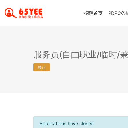
招聘首页
PDPC条
服务员(自由职业/临时/兼
兼职
Applications have closed