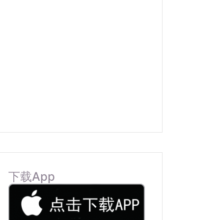
下载App