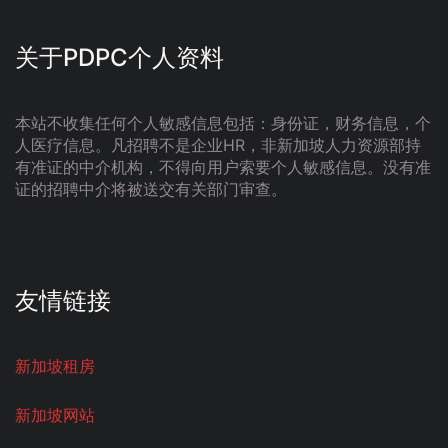
关于PDPC个人资料
本站不收集任何个人敏感信息包括：身份证，财务信息，个
人医疗信息。凡招聘不是企业HR，非新加坡人力资源部持
有准证的中介机构，不得向用户索要个人敏感信息。没有准
证的招聘中介将被送交有关部门审查。
友情链接
新加坡租房
新加坡网站