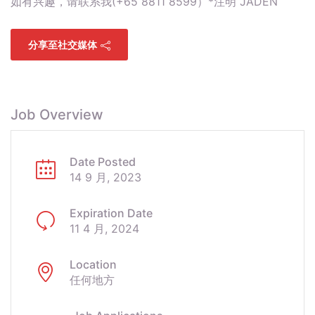
如有兴趣，请联系我(+65 8811 8599）*注明 JADEN
分享至社交媒体
Job Overview
Date Posted
14 9 月, 2023
Expiration Date
11 4 月, 2024
Location
任何地方