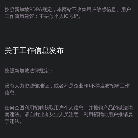
按照新加坡PDPA规定，本网站不收集用户敏感信息。用户
工作简历建议：不要放个人IC号码。
关于工作信息发布
按照新加坡法律规定：
没有人力资源部准证，或者不是企业HR不得发布招聘工作
信息。
任何企图利用招聘获取用户个人信息，并推销产品的做法均
属违法。请自由业者从业人员注意：利用招聘向用户推销属
于违法。