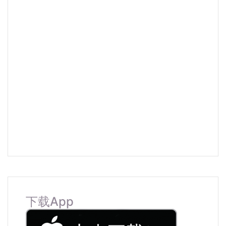
下载App