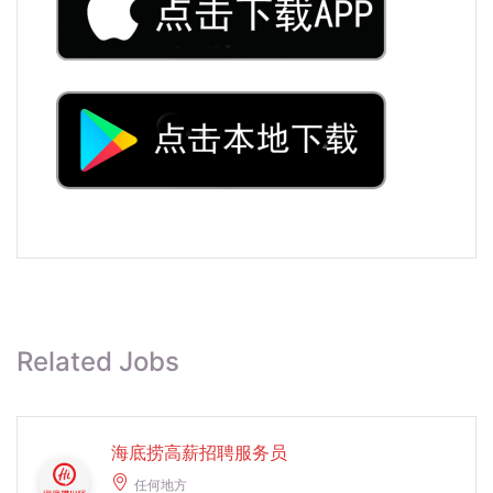
Related Jobs
海底捞高薪招聘服务员
任何地方