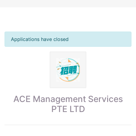
Applications have closed
ACE Management Services
PTE LTD