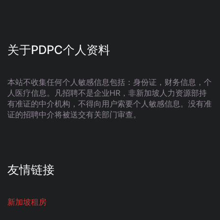
关于PDPC个人资料
本站不收集任何个人敏感信息包括：身份证，财务信息，个
人医疗信息。凡招聘不是企业HR，非新加坡人力资源部持
有准证的中介机构，不得向用户索要个人敏感信息。没有准
证的招聘中介将被送交有关部门审查。
友情链接
新加坡租房