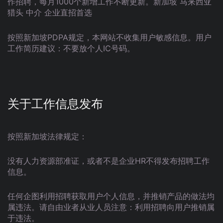
作招聘，每月1000个新增工作不断更新。新加坡 马来西亚
猎头 中介 企业直招首选
按照新加坡PDPA规定，本网站不收集用户敏感信息。用户
工作简历建议：不要放个人IC号码。
关于工作信息发布
按照新加坡法律规定：
没有人力资源部准证，或者不是企业HR不得发布招聘工作
信息。
任何企图利用招聘获取用户个人信息，并推销产品的做法均
属违法。请自由业者从业人员注意：利用招聘向用户推销属
于违法。