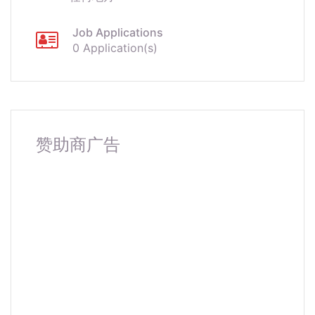
Job Applications
0 Application(s)
赞助商广告