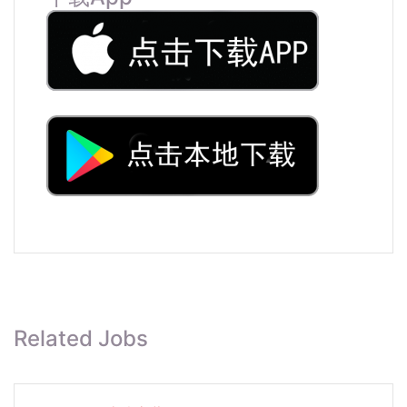
Related Jobs