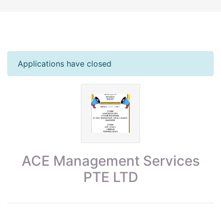
Applications have closed
ACE Management Services
PTE LTD