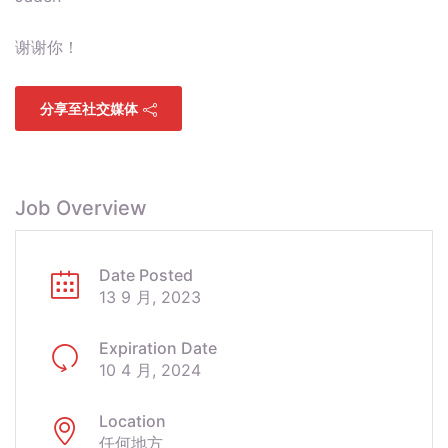
谢谢你！
分享至社交媒体
Job Overview
Date Posted
13 9 月, 2023
Expiration Date
10 4 月, 2024
Location
任何地方