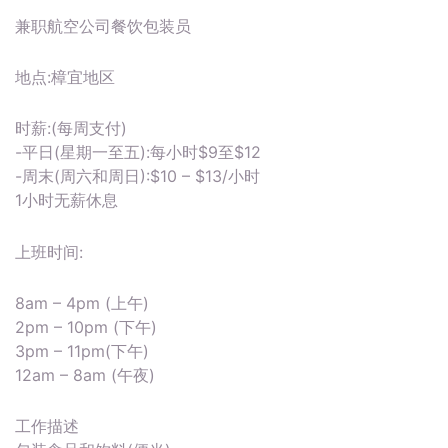
兼职航空公司餐饮包装员
地点:樟宜地区
时薪:(每周支付)
-平日(星期一至五):每小时$9至$12
-周末(周六和周日):$10 – $13/小时
1小时无薪休息
上班时间:
8am – 4pm (上午)
2pm – 10pm (下午)
3pm – 11pm(下午)
12am – 8am (午夜)
工作描述