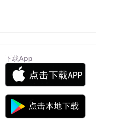
下载App