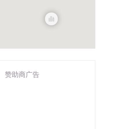
赞助商广告