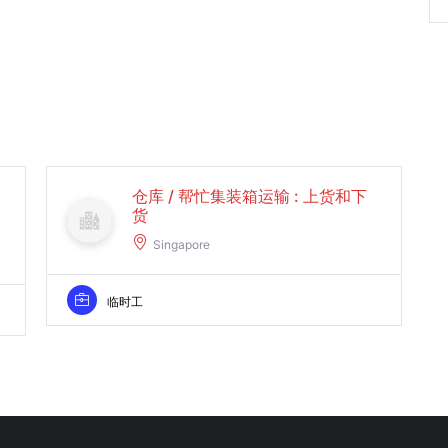
仓库 / 帮忙集装箱运输 : 上货和下
货
Singapore
临时工