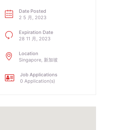
Date Posted
2 5 月, 2023
Expiration Date
28 11 月, 2023
Location
Singapore, 新加坡
Job Applications
0 Application(s)