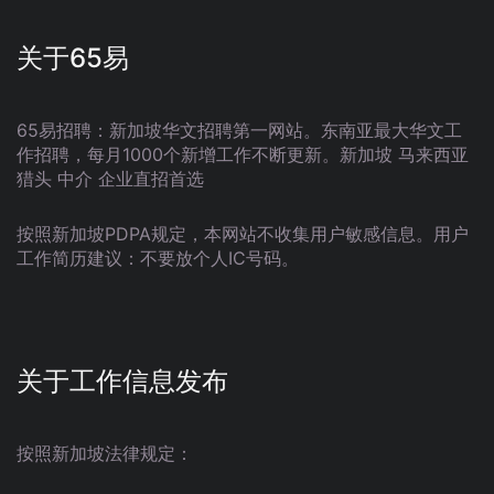
关于65易
65易招聘：新加坡华文招聘第一网站。东南亚最大华文工
作招聘，每月1000个新增工作不断更新。新加坡 马来西亚
猎头 中介 企业直招首选
按照新加坡PDPA规定，本网站不收集用户敏感信息。用户
工作简历建议：不要放个人IC号码。
关于工作信息发布
按照新加坡法律规定：