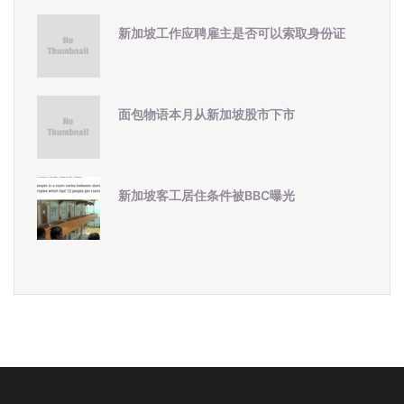
新加坡工作应聘雇主是否可以索取身份证
面包物语本月从新加坡股市下市
新加坡客工居住条件被BBC曝光