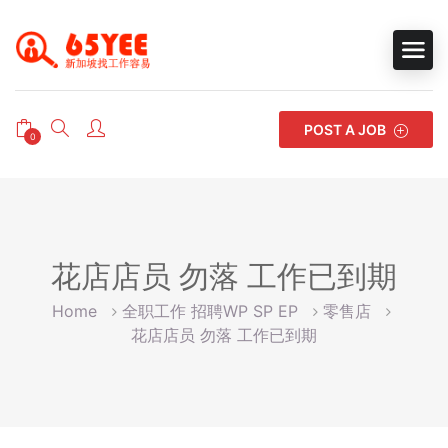
POST A JOB
0
花店店员 勿落 工作已到期
Home
全职工作 招聘WP SP EP
零售店
花店店员 勿落 工作已到期