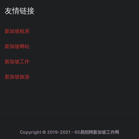
友情链接
新加坡租房
新加坡网站
新加坡工作
新加坡旅游
Copyright © 2019-2021 - 65易招聘新加坡工作网