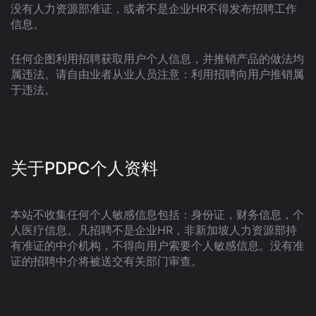
没有人力资源部准证，或者不是企业HR不得发布招聘工作
信息。
任何企图利用招聘获取用户个人信息，并推销产品的做法均
属违法。请自由业者从业人员注意：利用招聘向用户推销属
于违法。
关于PDPC个人资料
本站不收集任何个人敏感信息包括：身份证，财务信息，个
人医疗信息。凡招聘不是企业HR，非新加坡人力资源部持
有准证的中介机构，不得向用户索要个人敏感信息。没有准
证的招聘中介将被送交有关部门审查。