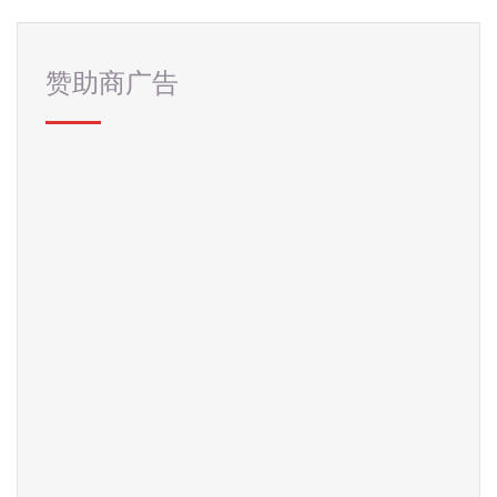
赞助商广告