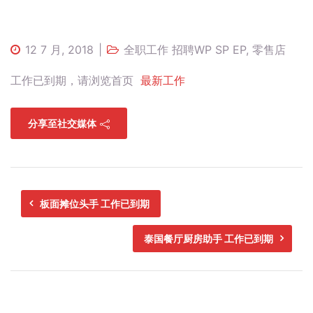
12 7 月, 2018
全职工作 招聘WP SP EP
,
零售店
工作已到期，请浏览首页
最新工作
分享至社交媒体
板面摊位头手 工作已到期
泰国餐厅厨房助手 工作已到期